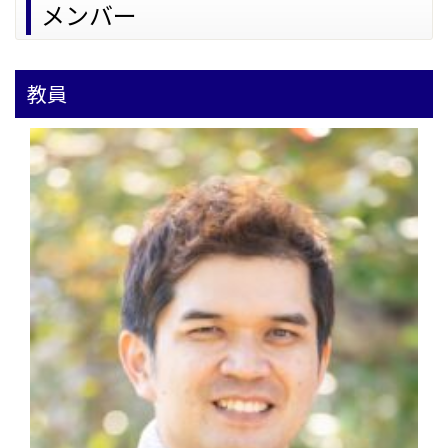
メンバー
教員