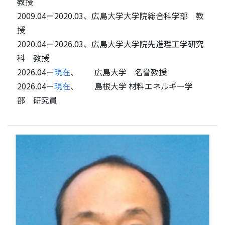
教授
2009.04ー2020.03、広島大学大学院総合科学部 教
授
2020.04ー2026.03、広島大学大学院先進理工学研究
科 教授
2026.04ー
現在
、 広島大学 名誉教授
2026.04ー
現在
、 島根大学 材料エネルギー学
部 研究員