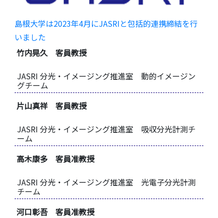
島根大学は2023年4月にJASRIと包括的連携締結を行
いました
竹内晃久 客員教授
JASRI 分光・イメージング推進室 動的イメージン
グチーム
片山真祥 客員教授
JASRI 分光・イメージング推進室 吸収分光計測チ
ーム
高木康多 客員准教授
JASRI 分光・イメージング推進室 光電子分光計測
チーム
河口彰吾 客員准教授