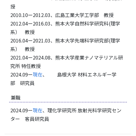
授
2010.10ー2012.03、広島工業大学工学部 教授
2012.04ー2016.03、熊本大学自然科学研究科(理学
系） 教授
2016.04ー2021.03、熊本大学先端科学研究部(理学
系） 教授
2021.04ー2024.08、熊本大学産業ナノマテリアル研
究所 特任教授
2024.09ー
現在
、 島根大学 材料エネルギー学
部 研究員
兼職
2024.09ー
現在
、理化学研究所 放射光科学研究セン
ター 客員研究員