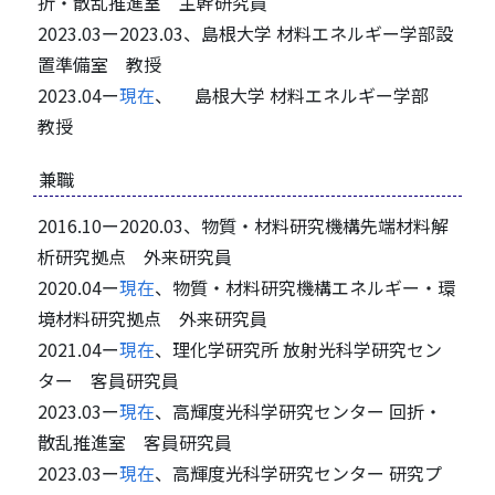
折・散乱推進室 主幹研究員
2023.03ー2023.03、島根大学 材料エネルギー学部設
置準備室 教授
2023.04ー
現在
、 島根大学 材料エネルギー学部
教授
兼職
2016.10ー2020.03、物質・材料研究機構先端材料解
析研究拠点 外来研究員
2020.04ー
現在
、物質・材料研究機構エネルギー・環
境材料研究拠点 外来研究員
2021.04ー
現在
、理化学研究所 放射光科学研究セン
ター 客員研究員
2023.03ー
現在
、高輝度光科学研究センター 回折・
散乱推進室 客員研究員
2023.03ー
現在
、高輝度光科学研究センター 研究プ