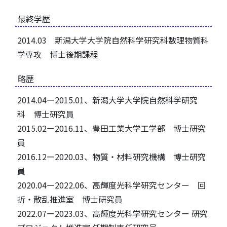
最終学歴
2014.03 新潟大学大学院自然科学研究科数理物質科
学専攻 博士後期課程
略歴
2014.04ー2015.01、新潟大学大学院自然科学研究
科 博士研究員
2015.02ー2016.11、豊田工業大学工学部 博士研究
員
2016.12ー2020.03、物質・材料研究機構 博士研究
員
2020.04ー2022.06、高輝度光科学研究センター 回
折・散乱推進室 博士研究員
2022.07ー2023.03、高輝度光科学研究センター 研究