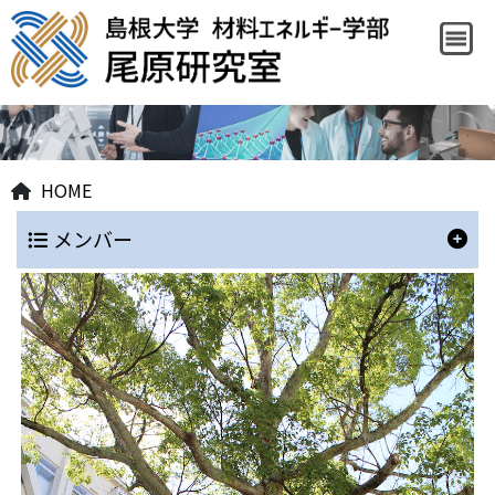
HOME
メンバー