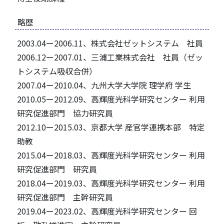
略歴
2003.04ー2006.11、株式会社ゼットシステム 社員
2006.12ー2007.01、三浦工業株式会社 社員（ゼッ
トシステム吸収合併）
2007.04ー2010.04、九州大学大学院 理学府 学生
2010.05ー2012.09、高輝度光科学研究センター 利用
研究促進部門 協力研究員
2012.10ー2015.03、京都大学 産官学連携本部 特定
助教
2015.04ー2018.03、高輝度光科学研究センター 利用
研究促進部門 研究員
2018.04ー2019.03、高輝度光科学研究センター 利用
研究促進部門 主幹研究員
2019.04ー2023.02、高輝度光科学研究センター 回