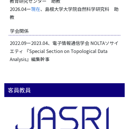
教育研究センター 助教
2026.04ー
現在
、島根大学大学院自然科学研究科 助
教
学会関係
2022.09ー2023.04、電子情報通信学会 NOLTAソサイ
エティ 『Special Section on Topological Data
Analysis』編集幹事
客員教員