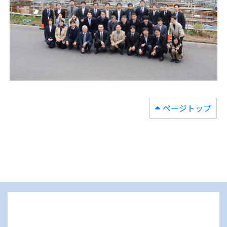
ページトップ