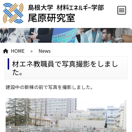
HOME
»
News
材エネ教職員で写真撮影をしまし
た。
建設中の新棟の前で写真を撮影しました。