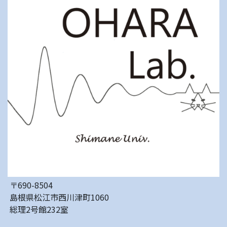
〒690-8504
島根県松江市西川津町1060
総理2号館232室