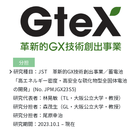
分担
研究種目：JST 革新的GX技術創出事業／蓄電池
「高エネルギー密度・高安全な硫化物型全固体電池
の開発」(No. JPMJGX23S5)
研究代表者：林晃敏（TL・大阪公立大学・教授）
研究分担者：森茂生（GL・大阪公立大学・教授）
研究分担者：尾原幸治
研究期間：2023.10.1 – 現在