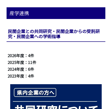
産学連携
民間企業との共同研究・民間企業からの受託研
究・民間企業への学術指導
2026年度：4件
2025年度：11件
2024年度：6件
2023年度：4件