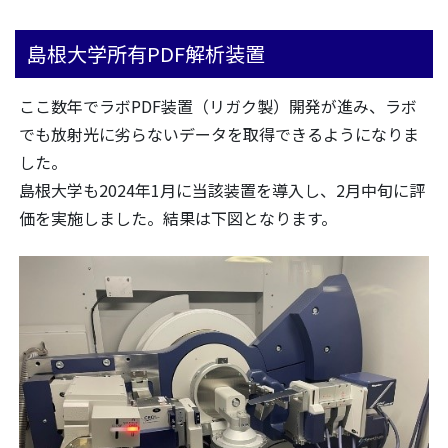
島根大学所有PDF解析装置
ここ数年でラボPDF装置（リガク製）開発が進み、ラボ
でも放射光に劣らないデータを取得できるようになりま
した。
島根大学も2024年1月に当該装置を導入し、2月中旬に評
価を実施しました。結果は下図となります。