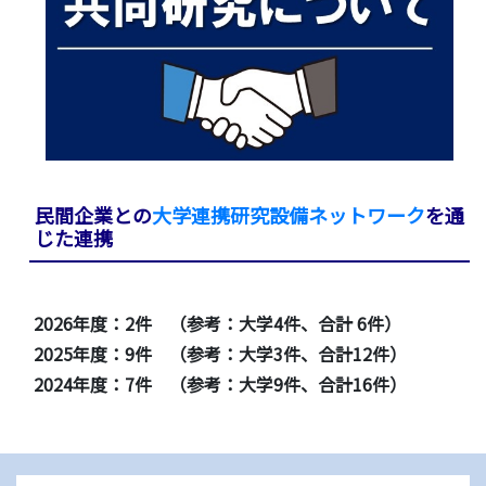
民間企業との
大学連携研究設備ネットワーク
を通
じた連携
2026年度：2件 （参考：大学4件、合計 6件）
2025年度：9件 （参考：大学3件、合計12件）
2024年度：7件 （参考：大学9件、合計16件）