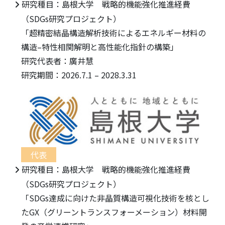
研究種目：島根大学 戦略的機能強化推進経費
（SDGs研究プロジェクト）
「超精密結晶構造解析技術によるエネルギー材料の
構造–特性相関解明と高性能化指針の構築」
研究代表者：廣井慧
研究期間：2026.7.1 – 2028.3.31
代表
研究種目：島根大学 戦略的機能強化推進経費
（SDGs研究プロジェクト）
「SDGs達成に向けた非晶質構造可視化技術を核とし
たGX（グリーントランスフォーメーション）材料開