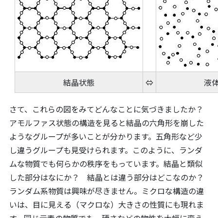
結晶状態
⇔
液
さて、これらの図をみてどんなことに気づきましたか？
アモルファス状態の構造を見ると結晶の六角形を崩した
ようなグループが多いことが分かります。五角形など少
し違うグループも見受けられます。このように、ランダ
ムな物質でも何らかの秩序をもっています。結晶と類似
した部分はなにか？ 結晶とは違う部分はどこなのか？
ランダム系物質は興味が尽きません。ミクロな構造の違
いは、目に見える（マクロな）大きさの性質にも現れま