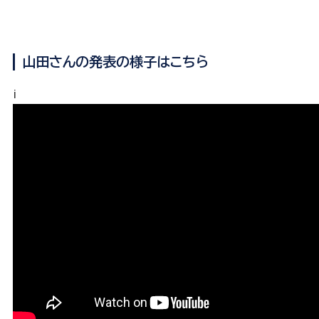
山田さんの発表の様子はこちら
i