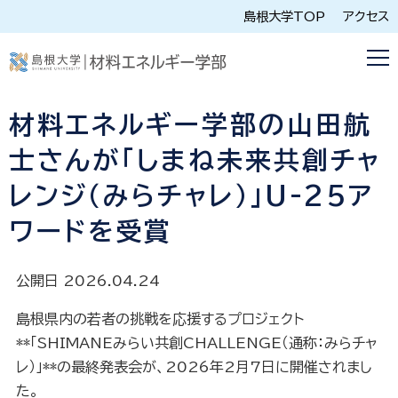
島根大学TOP
アクセス
材料エネルギー学部の山田航
士さんが「しまね未来共創チャ
レンジ（みらチャレ）」U-25ア
ワードを受賞
公開日 2026.04.24
島根県内の若者の挑戦を応援するプロジェクト
**「SHIMANEみらい共創CHALLENGE（通称：みらチャ
レ）」**の最終発表会が、2026年2月7日に開催されまし
た。