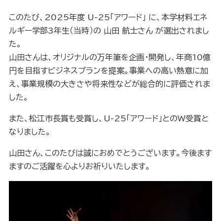
このたび、2025年度 U-25「アワード」 に、本学材料エネ
ルギー学部3年生（当時）の 山田 航士さん が選出されまし
た。
山田さんは、オリジナルの万年筆を企画・開発し、年商10億
円を目指すビジネスプランを提案。事業への高い熱意に加
え、事業規模の大きさや将来性などが総合的に評価されま
した。
また、松江市長賞も受賞し、U-25「アワード」とのW受賞と
なりました。
山田さん、このたびは誠におめでとうございます。今後ます
ますのご活躍を心よりお祈りいたします。