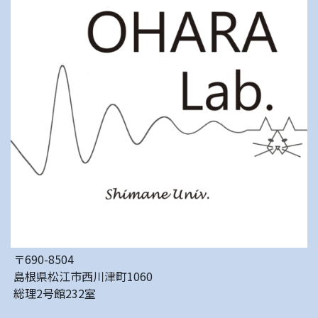
〒690-8504
島根県松江市西川津町1060
総理2号館232室