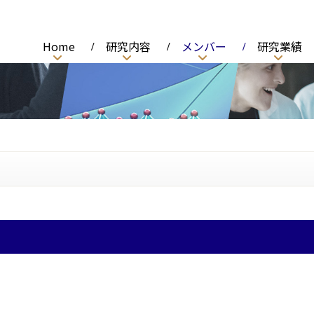
Home
研究内容
メンバー
研究業績