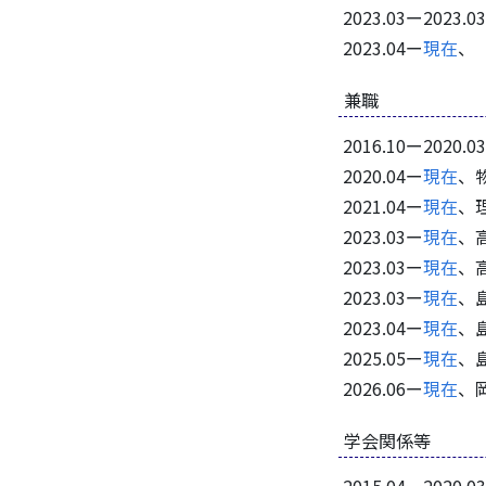
2023.03ー20
2023.04ー
現在
、
兼職
2016.10ー2
2020.04ー
現在
、
2021.04ー
現在
、
2023.03ー
現在
、
2023.03ー
現在
、
2023.03ー
現在
、
2023.04ー
現在
、
2025.05ー
現在
、
2026.06ー
現在
、
学会関係等
2015.04ー20